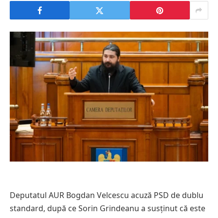
Deputatul AUR Bogdan Velcescu acuză PSD de dublu
standard, după ce Sorin Grindeanu a susținut că este