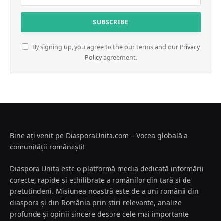
By signing up, you agree to the our terms and our
Privacy
Policy
agreement.
Bine ați venit pe DiasporaUnita.com – Vocea globală a
comunității românești!
Diaspora Unita este o platformă media dedicată informării
corecte, rapide și echilibrate a românilor din țară și de
pretutindeni. Misiunea noastră este de a uni românii din
diaspora și din România prin știri relevante, analize
profunde și opinii sincere despre cele mai importante