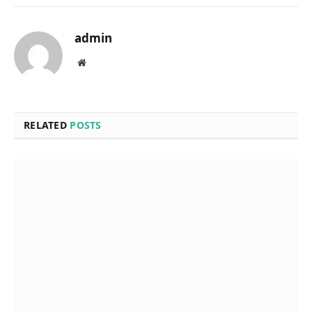
admin
Website
RELATED
POSTS