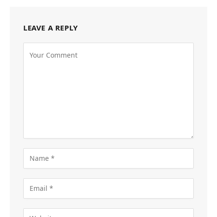
LEAVE A REPLY