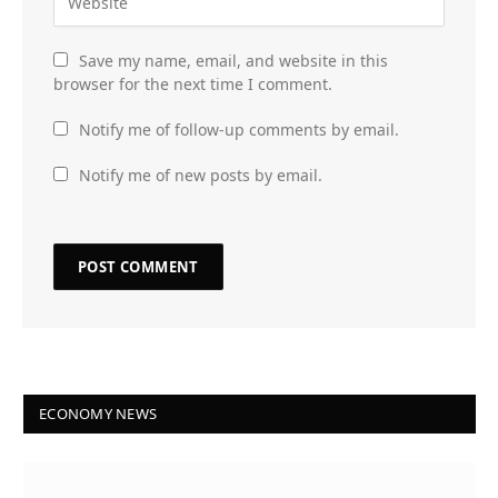
Save my name, email, and website in this
browser for the next time I comment.
Notify me of follow-up comments by email.
Notify me of new posts by email.
ECONOMY NEWS