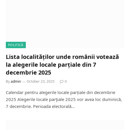
POLITICĂ
Lista localităților unde românii votează
la alegerile locale parțiale din 7
decembrie 2025
By
admin
October 23, 2025
0
Calendar pentru alegerile locale parțiale din decembrie
2025 Alegerile locale parţiale 2025 vor avea loc duminică,
7 decembrie. Perioada electorală…