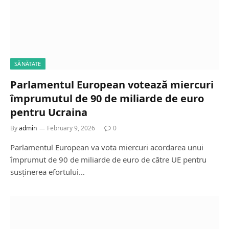
SĂNĂTATE
Parlamentul European votează miercuri
împrumutul de 90 de miliarde de euro
pentru Ucraina
By
admin
February 9, 2026
0
Parlamentul European va vota miercuri acordarea unui
împrumut de 90 de miliarde de euro de către UE pentru
susținerea efortului…