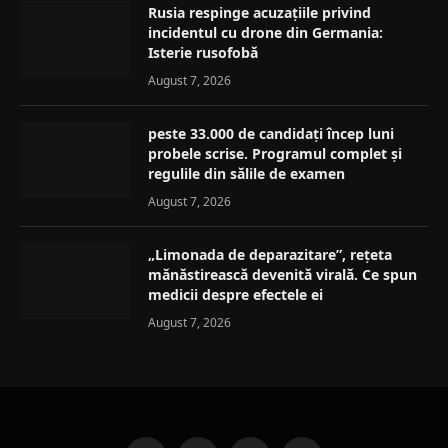
Rusia respinge acuzațiile privind
incidentul cu drone din Germania:
Isterie rusofobă
August 7, 2026
peste 33.000 de candidați încep luni
probele scrise. Programul complet și
regulile din sălile de examen
August 7, 2026
„Limonada de deparazitare”, rețeta
mănăstirească devenită virală. Ce spun
medicii despre efectele ei
August 7, 2026