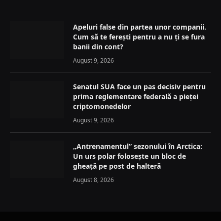
Apeluri false din partea unor companii.
Cum să te ferești pentru a nu ți se fura
banii din cont?
August 9, 2026
Senatul SUA face un pas decisiv pentru
prima reglementare federală a pieței
criptomonedelor
August 9, 2026
„Antrenamentul” sezonului în Arctica:
Un urs polar folosește un bloc de
gheață pe post de halteră
August 8, 2026