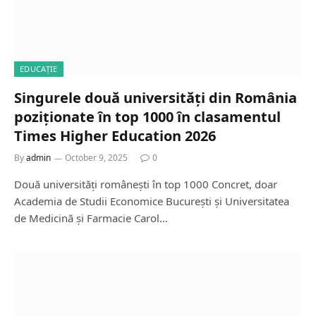
EDUCAȚIE
Singurele două universități din România
poziționate în top 1000 în clasamentul
Times Higher Education 2026
By
admin
October 9, 2025
0
Două universități românești în top 1000 Concret, doar
Academia de Studii Economice București și Universitatea
de Medicină și Farmacie Carol…