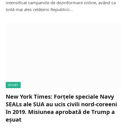
intensificat campaniile de dezinformare online, având ca
țintă mai ales cetățenii Republicii…
SPORT
New York Times: Forțele speciale Navy
SEALs ale SUA au ucis civili nord-coreeni
în 2019. Misiunea aprobată de Trump a
eșuat