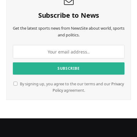
Subscribe to News
Get the latest sports news from NewsSite about world, sports
and politics.
By signing up, you agree to the our terms and our
Privacy
Policy
agreement.