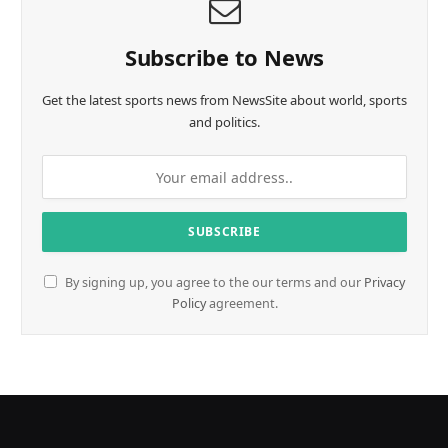
Subscribe to News
Get the latest sports news from NewsSite about world, sports
and politics.
By signing up, you agree to the our terms and our
Privacy
Policy
agreement.