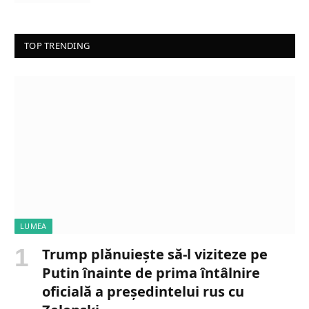
TOP TRENDING
LUMEA
Trump plănuiește să-l viziteze pe
Putin înainte de prima întâlnire
oficială a președintelui rus cu