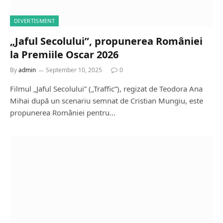
DIVERTISMENT
„Jaful Secolului”, propunerea României
la Premiile Oscar 2026
By
admin
September 10, 2025
0
Filmul „Jaful Secolului” („Traffic”), regizat de Teodora Ana
Mihai după un scenariu semnat de Cristian Mungiu, este
propunerea României pentru…