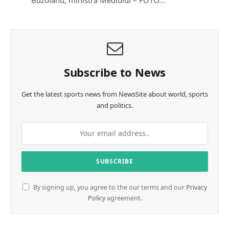
Subscribe to News
Get the latest sports news from NewsSite about world, sports
and politics.
By signing up, you agree to the our terms and our
Privacy
Policy
agreement.