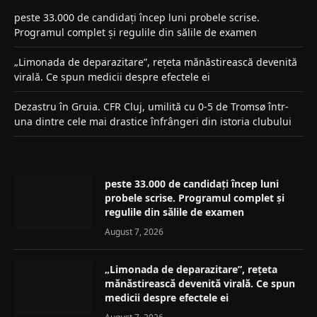
peste 33.000 de candidați încep luni probele scrise.
Programul complet și regulile din sălile de examen
„Limonada de deparazitare”, rețeta mănăstirească devenită
virală. Ce spun medicii despre efectele ei
Dezastru în Gruia. CFR Cluj, umilită cu 0-5 de Tromsø într-
una dintre cele mai drastice înfrângeri din istoria clubului
peste 33.000 de candidați încep luni
probele scrise. Programul complet și
regulile din sălile de examen
August 7, 2026
„Limonada de deparazitare”, rețeta
mănăstirească devenită virală. Ce spun
medicii despre efectele ei