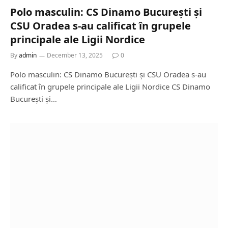
Polo masculin: CS Dinamo București și
CSU Oradea s-au calificat în grupele
principale ale Ligii Nordice
By
admin
December 13, 2025
0
Polo masculin: CS Dinamo București și CSU Oradea s-au
calificat în grupele principale ale Ligii Nordice CS Dinamo
București și…