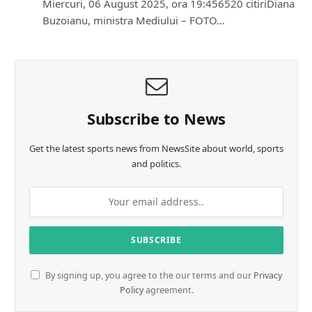
Miercuri, 06 August 2025, ora 19:456520 citiriDiana
Buzoianu, ministra Mediului – FOTO…
Subscribe to News
Get the latest sports news from NewsSite about world, sports
and politics.
By signing up, you agree to the our terms and our
Privacy
Policy
agreement.