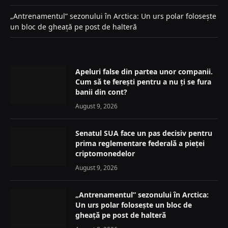
„Antrenamentul” sezonului în Arctica: Un urs polar folosește
un bloc de gheață pe post de halteră
Apeluri false din partea unor companii.
Cum să te ferești pentru a nu ți se fura
banii din cont?
August 9, 2026
Senatul SUA face un pas decisiv pentru
prima reglementare federală a pieței
criptomonedelor
August 9, 2026
„Antrenamentul” sezonului în Arctica:
Un urs polar folosește un bloc de
gheață pe post de halteră