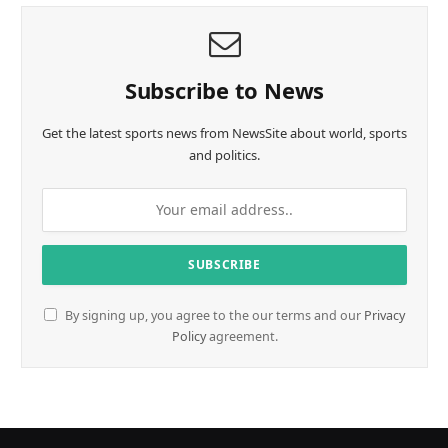
Subscribe to News
Get the latest sports news from NewsSite about world, sports
and politics.
By signing up, you agree to the our terms and our
Privacy
Policy
agreement.