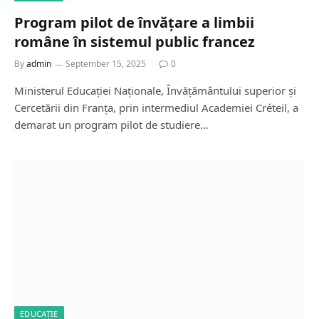
Program pilot de învățare a limbii
române în sistemul public francez
By
admin
September 15, 2025
0
Ministerul Educației Naționale, Învățământului superior și
Cercetării din Franța, prin intermediul Academiei Créteil, a
demarat un program pilot de studiere…
EDUCAȚIE