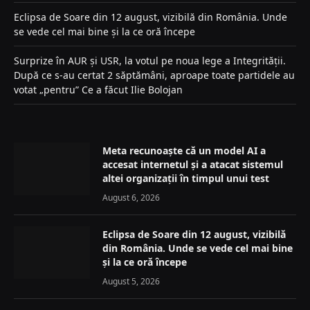
Eclipsa de Soare din 12 august, vizibilă din România. Unde
se vede cel mai bine și la ce oră începe
Surprize în AUR și USR, la votul pe noua lege a Integrității.
După ce s-au certat 2 săptămâni, aproape toate partidele au
votat „pentru” Ce a făcut Ilie Bolojan
Meta recunoaște că un model AI a
accesat internetul și a atacat sistemul
altei organizații în timpul unui test
August 6, 2026
Eclipsa de Soare din 12 august, vizibilă
din România. Unde se vede cel mai bine
și la ce oră începe
August 5, 2026