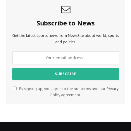
Subscribe to News
Get the latest sports news from NewsSite about world, sports
and politics.
By signing up, you agree to the our terms and our
Privacy
Policy
agreement.