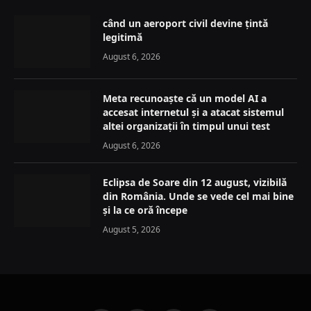
când un aeroport civil devine țintă
legitimă
August 6, 2026
Meta recunoaște că un model AI a
accesat internetul și a atacat sistemul
altei organizații în timpul unui test
August 6, 2026
Eclipsa de Soare din 12 august, vizibilă
din România. Unde se vede cel mai bine
și la ce oră începe
August 5, 2026