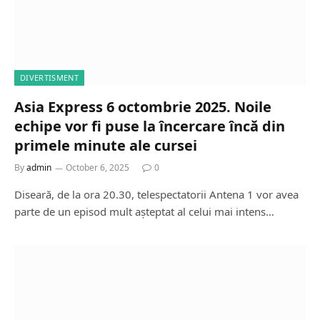
DIVERTISMENT
Asia Express 6 octombrie 2025. Noile
echipe vor fi puse la încercare încă din
primele minute ale cursei
By
admin
October 6, 2025
0
Diseară, de la ora 20.30, telespectatorii Antena 1 vor avea
parte de un episod mult așteptat al celui mai intens…