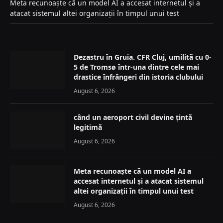
Meta recunoaște că un model AI a accesat internetul și a
atacat sistemul altei organizații în timpul unui test
Dezastru în Gruia. CFR Cluj, umilită cu 0-
5 de Tromsø într-una dintre cele mai
drastice înfrângeri din istoria clubului
August 6, 2026
când un aeroport civil devine țintă
legitimă
August 6, 2026
Meta recunoaște că un model AI a
accesat internetul și a atacat sistemul
altei organizații în timpul unui test
August 6, 2026