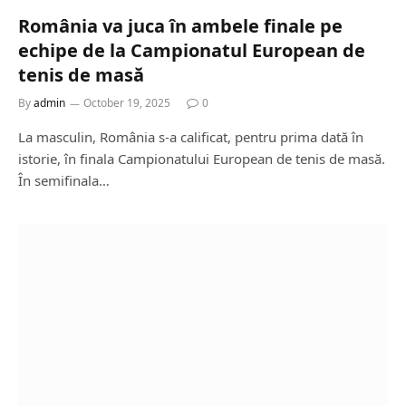
România va juca în ambele finale pe
echipe de la Campionatul European de
tenis de masă
By
admin
October 19, 2025
0
La masculin, România s-a calificat, pentru prima dată în
istorie, în finala Campionatului European de tenis de masă.
În semifinala…