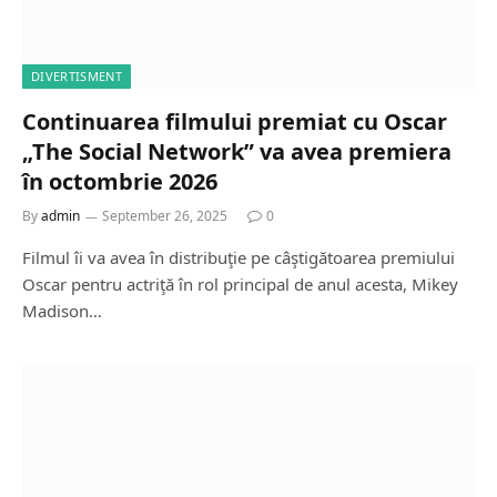
DIVERTISMENT
Continuarea filmului premiat cu Oscar
„The Social Network” va avea premiera
în octombrie 2026
By
admin
September 26, 2025
0
Filmul îi va avea în distribuţie pe câştigătoarea premiului
Oscar pentru actriţă în rol principal de anul acesta, Mikey
Madison…