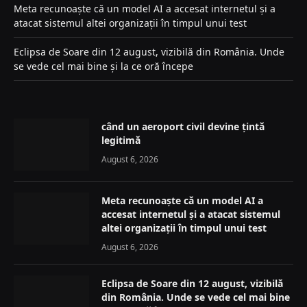
Meta recunoaște că un model AI a accesat internetul și a
atacat sistemul altei organizații în timpul unui test
Eclipsa de Soare din 12 august, vizibilă din România. Unde
se vede cel mai bine și la ce oră începe
când un aeroport civil devine țintă
legitimă
August 6, 2026
Meta recunoaște că un model AI a
accesat internetul și a atacat sistemul
altei organizații în timpul unui test
August 6, 2026
Eclipsa de Soare din 12 august, vizibilă
din România. Unde se vede cel mai bine