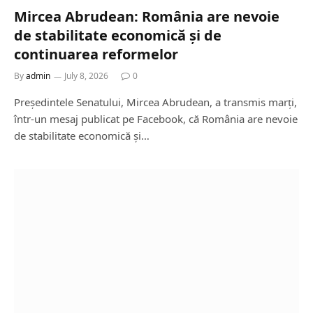
Mircea Abrudean: România are nevoie
de stabilitate economică și de
continuarea reformelor
By
admin
July 8, 2026
0
Președintele Senatului, Mircea Abrudean, a transmis marți,
într-un mesaj publicat pe Facebook, că România are nevoie
de stabilitate economică și…