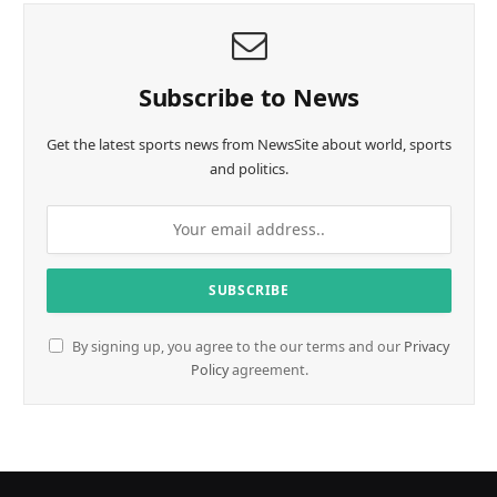
Subscribe to News
Get the latest sports news from NewsSite about world, sports
and politics.
By signing up, you agree to the our terms and our
Privacy
Policy
agreement.