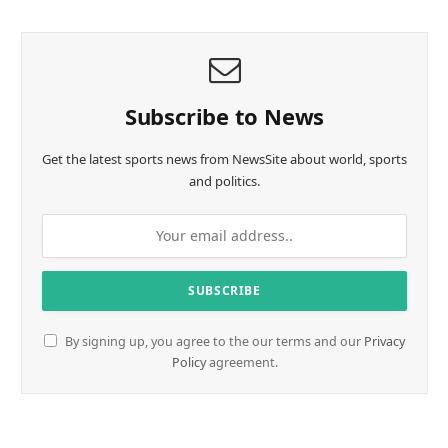
Subscribe to News
Get the latest sports news from NewsSite about world, sports
and politics.
By signing up, you agree to the our terms and our
Privacy
Policy
agreement.