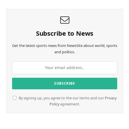
Subscribe to News
Get the latest sports news from NewsSite about world, sports
and politics.
By signing up, you agree to the our terms and our
Privacy
Policy
agreement.