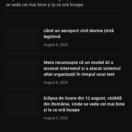
se vede cel mai bine și la ce oră începe
când un aeroport civil devine țintă
legitimă
August 6, 2026
Meta recunoaște că un model AI a
accesat internetul și a atacat sistemul
altei organizații în timpul unui test
August 6, 2026
Eclipsa de Soare din 12 august, vizibilă
din România. Unde se vede cel mai bine
și la ce oră începe
August 5, 2026