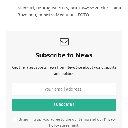
Miercuri, 06 August 2025, ora 19:456520 citiriDiana
Buzoianu, ministra Mediului – FOTO…
Subscribe to News
Get the latest sports news from NewsSite about world, sports
and politics.
By signing up, you agree to the our terms and our
Privacy
Policy
agreement.