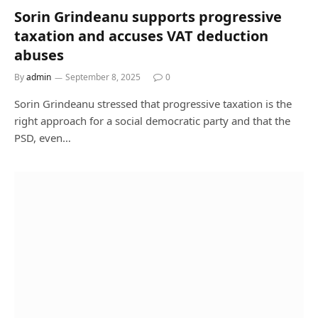
Sorin Grindeanu supports progressive
taxation and accuses VAT deduction
abuses
By
admin
September 8, 2025
0
Sorin Grindeanu stressed that progressive taxation is the
right approach for a social democratic party and that the
PSD, even…